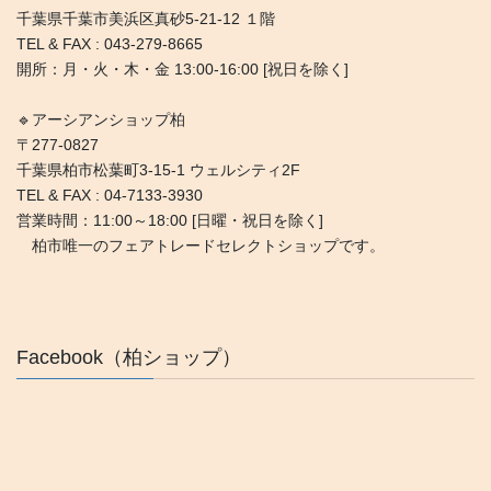
千葉県千葉市美浜区真砂5-21-12 １階
TEL & FAX : 043-279-8665
開所：月・火・木・金 13:00-16:00 [祝日を除く]
🔹アーシアンショップ柏
〒277-0827
千葉県柏市松葉町3-15-1 ウェルシティ2F
TEL & FAX : 04-7133-3930
営業時間：11:00～18:00 [日曜・祝日を除く]
柏市唯一のフェアトレードセレクトショップです。
Facebook（柏ショップ）