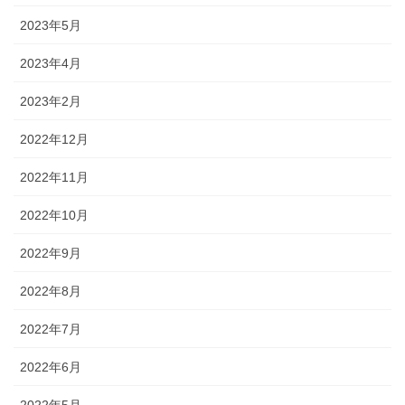
2023年5月
2023年4月
2023年2月
2022年12月
2022年11月
2022年10月
2022年9月
2022年8月
2022年7月
2022年6月
2022年5月