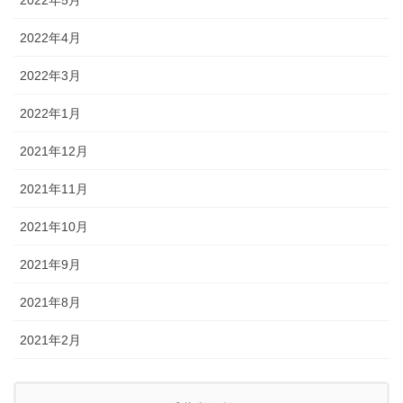
2022年4月
2022年3月
2022年1月
2021年12月
2021年11月
2021年10月
2021年9月
2021年8月
2021年2月