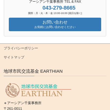
アーシアン千葉事務所 TEL & FAX
043-279-8665
開所：月・火・木・金 13:00-16:00 [祝日を除く]
お問い合わせ
お気軽にお問い合わせください
プライバシーポリシー
サイトマップ
地球市民交流基金 EARTHIAN
🔹アーシアン千葉事務所
〒261-0011