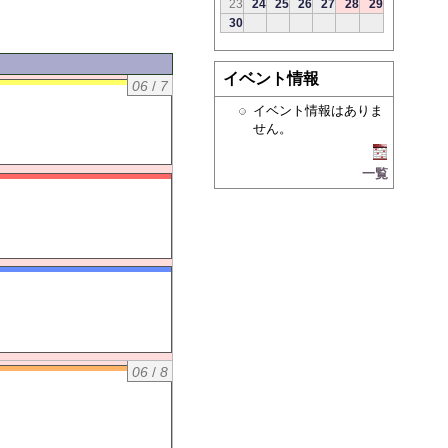
23
24
25
26
27
28
29
30
イベント情報
06
/
7
イベント情報はありま
せん。
一覧
06
/
8