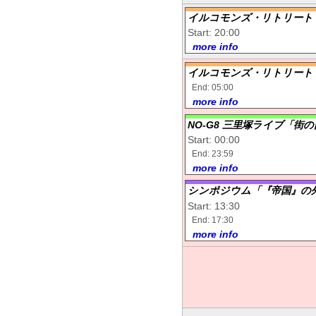
イルコモンズ・リトリート
Start: 20:00
more info
イルコモンズ・リトリート
End: 05:00
more info
NO-G8 三里塚ライブ「街
Start: 00:00
End: 23:59
more info
シンポジウム「『帝国』の外
Start: 13:30
End: 17:30
more info