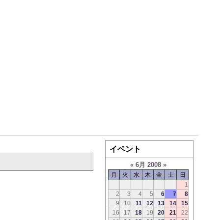
イベント
«
6月 2008
»
月
火
水
木
金
土
日
1
2
3
4
5
6
7
8
9
10
11
12
13
14
15
16
17
18
19
20
21
22