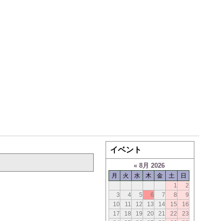
イベント
«
8月 2026
月
火
水
木
金
土
日
1
2
3
4
5
6
7
8
9
10
11
12
13
14
15
16
17
18
19
20
21
22
23