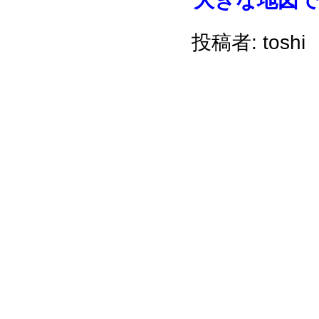
投稿者: toshi 