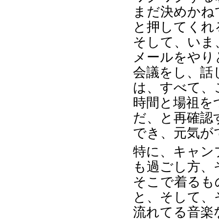
まだ決めかね
と押してくれ
そして、いま
メールをやり
会議をし、話
は、すべて、
時間と場祖を
だ、と再確認
でき、元気が
特に、キャン
も過ごし方、
そこで着るも
と、そして、
流れてる音楽