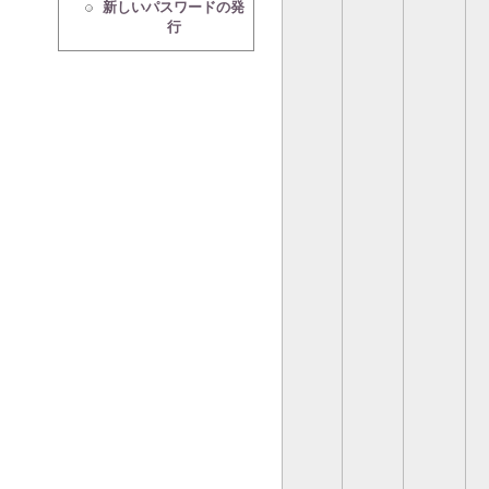
新しいパスワードの発
行