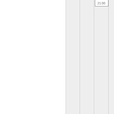
21:00