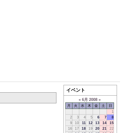
イベント
«
6月 2008
»
月
火
水
木
金
土
日
1
2
3
4
5
6
7
8
9
10
11
12
13
14
15
16
17
18
19
20
21
22