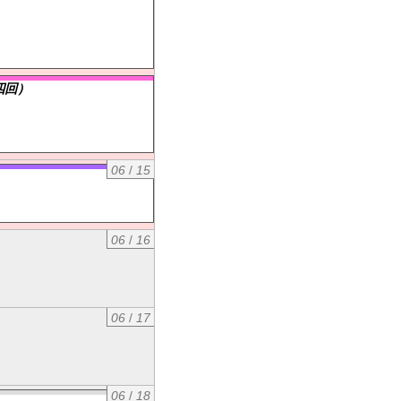
四回）
06
/
15
06
/
16
06
/
17
06
/
18