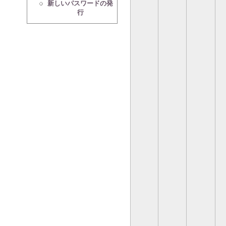
新しいパスワードの発
行