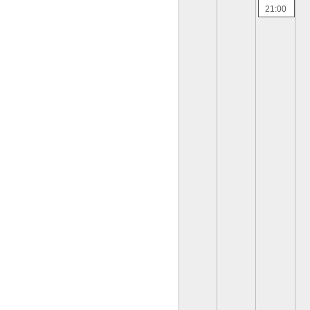
21:00