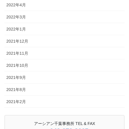
2022年4月
2022年3月
2022年1月
2021年12月
2021年11月
2021年10月
2021年9月
2021年8月
2021年2月
アーシアン千葉事務所 TEL & FAX