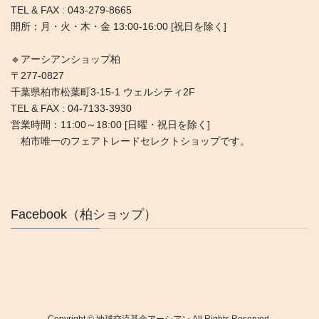
TEL & FAX : 043-279-8665
開所：月・火・木・金 13:00-16:00 [祝日を除く]
🔹アーシアンショップ柏
〒277-0827
千葉県柏市松葉町3-15-1 ウェルシティ2F
TEL & FAX : 04-7133-3930
営業時間：11:00～18:00 [日曜・祝日を除く]
柏市唯一のフェアトレードセレクトショップです。
Facebook（柏ショップ）
Copyright © 地球交流基金アーシアン All Rights Reserved.