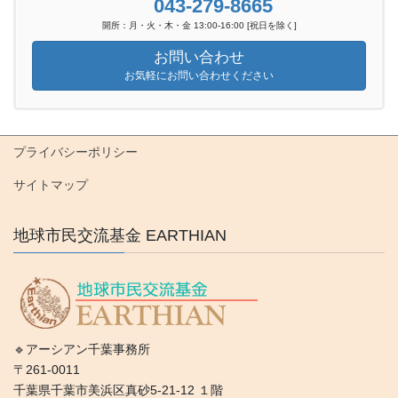
043-279-8665
開所：月・火・木・金 13:00-16:00 [祝日を除く]
お問い合わせ
お気軽にお問い合わせください
プライバシーポリシー
サイトマップ
地球市民交流基金 EARTHIAN
🔹アーシアン千葉事務所
〒261-0011
千葉県千葉市美浜区真砂5-21-12 １階