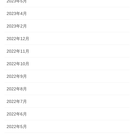
2023年5月
2023年4月
2023年2月
2022年12月
2022年11月
2022年10月
2022年9月
2022年8月
2022年7月
2022年6月
2022年5月