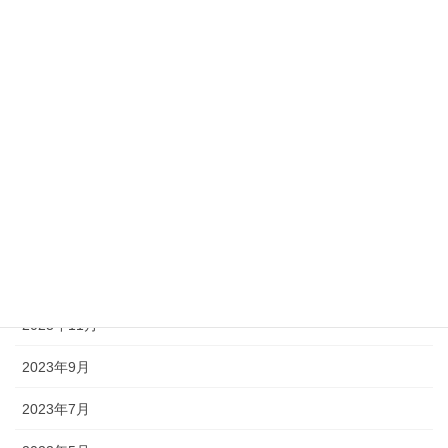
2024年9月
2024年8月
2024年7月
2024年6月
2024年5月
2024年4月
2023年12月
2023年11月
2023年9月
2023年7月