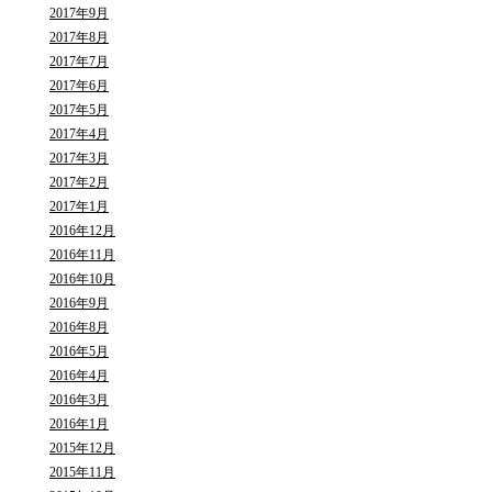
2017年9月
2017年8月
2017年7月
2017年6月
2017年5月
2017年4月
2017年3月
2017年2月
2017年1月
2016年12月
2016年11月
2016年10月
2016年9月
2016年8月
2016年5月
2016年4月
2016年3月
2016年1月
2015年12月
2015年11月