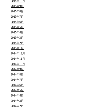
2015年10月
2015年9月
2015年8月
2015年7月
2015年6月
2015年5月
2015年4月
2015年3月
2015年2月
2015年1月
2014年12月
2014年11月
2014年10月
2014年9月
2014年8月
2014年7月
2014年6月
2014年5月
2014年4月
2014年3月
2014年2月