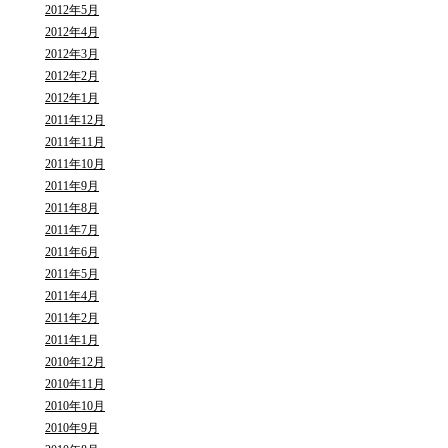
2012年5月
2012年4月
2012年3月
2012年2月
2012年1月
2011年12月
2011年11月
2011年10月
2011年9月
2011年8月
2011年7月
2011年6月
2011年5月
2011年4月
2011年2月
2011年1月
2010年12月
2010年11月
2010年10月
2010年9月