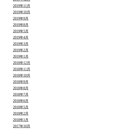
2019年11月
2019年10月
2019年9月
2019年8月
2019年5月
2019年4月
2019年3月
2019年2月
2019年1月
2018年12月
2018年11月
2018年10月
2018年9月
2018年8月
2018年7月
2018年6月
2018年5月
2018年2月
2018年1月
2017年10月