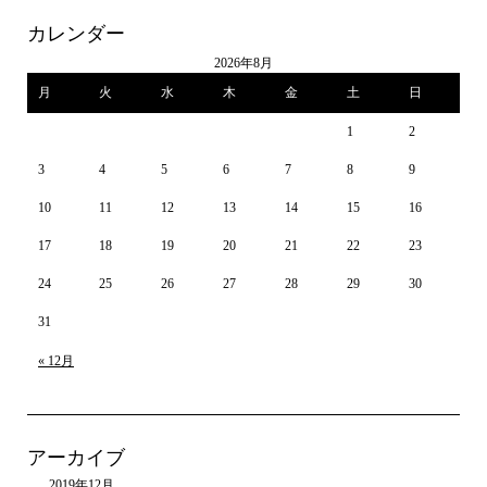
カレンダー
2026年8月
月
火
水
木
金
土
日
1
2
3
4
5
6
7
8
9
10
11
12
13
14
15
16
17
18
19
20
21
22
23
24
25
26
27
28
29
30
31
« 12月
アーカイブ
2019年12月