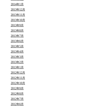
2014年1月
2013年12月
2013年11月
2013年10月
2013年9月
2013年8月
2013年7月
2013年6月
2013年5月
2013年4月
2013年3月
2013年2月
2013年1月
2012年12月
2012年11月
2012年10月
2012年9月
2012年8月
2012年7月
2012年6月