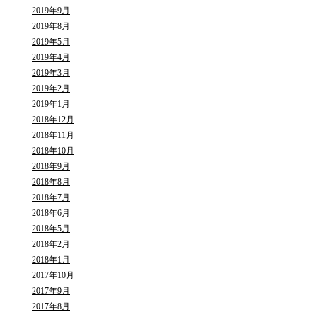
2019年9月
2019年8月
2019年5月
2019年4月
2019年3月
2019年2月
2019年1月
2018年12月
2018年11月
2018年10月
2018年9月
2018年8月
2018年7月
2018年6月
2018年5月
2018年2月
2018年1月
2017年10月
2017年9月
2017年8月