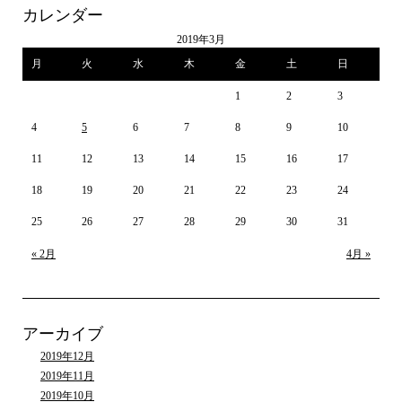
カレンダー
2019年3月
月
火
水
木
金
土
日
1
2
3
4
5
6
7
8
9
10
11
12
13
14
15
16
17
18
19
20
21
22
23
24
25
26
27
28
29
30
31
« 2月
4月 »
アーカイブ
2019年12月
2019年11月
2019年10月