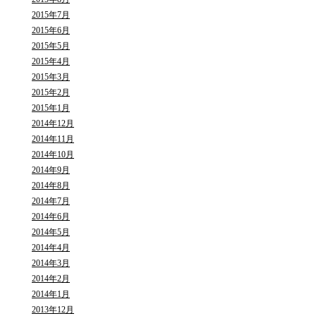
2015年7月
2015年6月
2015年5月
2015年4月
2015年3月
2015年2月
2015年1月
2014年12月
2014年11月
2014年10月
2014年9月
2014年8月
2014年7月
2014年6月
2014年5月
2014年4月
2014年3月
2014年2月
2014年1月
2013年12月