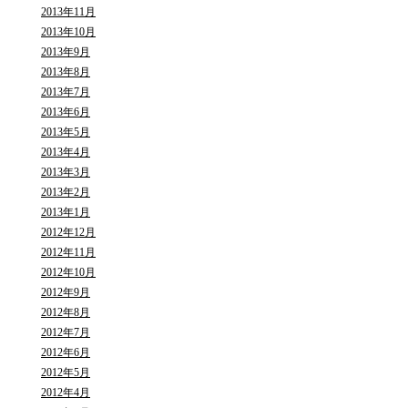
2013年11月
2013年10月
2013年9月
2013年8月
2013年7月
2013年6月
2013年5月
2013年4月
2013年3月
2013年2月
2013年1月
2012年12月
2012年11月
2012年10月
2012年9月
2012年8月
2012年7月
2012年6月
2012年5月
2012年4月