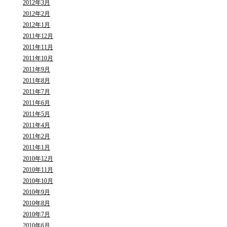
2012年3月
2012年2月
2012年1月
2011年12月
2011年11月
2011年10月
2011年9月
2011年8月
2011年7月
2011年6月
2011年5月
2011年4月
2011年2月
2011年1月
2010年12月
2010年11月
2010年10月
2010年9月
2010年8月
2010年7月
2010年6月