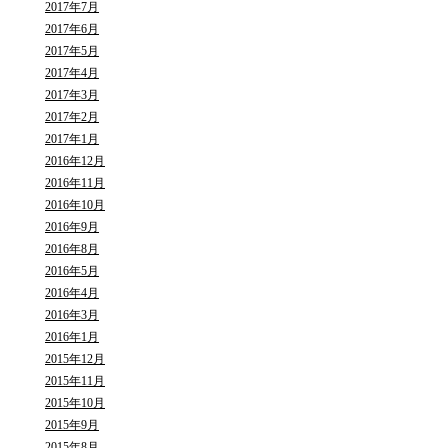
2017年7月
2017年6月
2017年5月
2017年4月
2017年3月
2017年2月
2017年1月
2016年12月
2016年11月
2016年10月
2016年9月
2016年8月
2016年5月
2016年4月
2016年3月
2016年1月
2015年12月
2015年11月
2015年10月
2015年9月
2015年8月