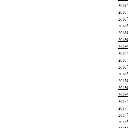
201
201
201
201
201
201
201
201
201
201
201
201
201
201
201
201
201
201