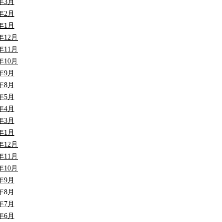
7年3月
7年2月
7年1月
6年12月
6年11月
6年10月
6年9月
6年8月
6年5月
6年4月
6年3月
6年1月
5年12月
5年11月
5年10月
5年9月
5年8月
5年7月
5年6月