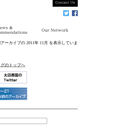
間アーカイブの
2011年 11月
を表示していま
ログのトップへ