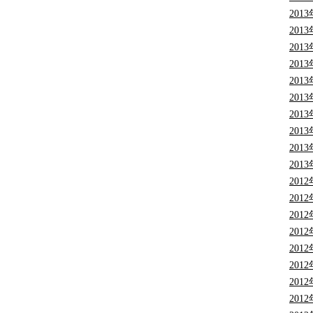
201
201
201
201
201
201
201
201
201
201
201
201
201
201
201
201
201
201