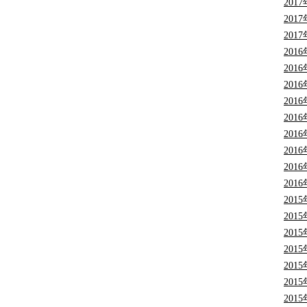
201
201
201
201
201
201
201
201
201
201
201
201
201
201
201
201
201
201
201