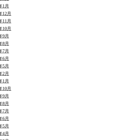
9年1月
8年12月
8年11月
8年10月
8年9月
8年8月
8年7月
8年6月
8年5月
8年2月
8年1月
7年10月
7年9月
7年8月
7年7月
7年6月
7年5月
7年4月