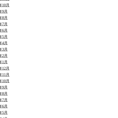
3年10月
3年9月
3年8月
3年7月
3年6月
3年5月
3年4月
3年3月
3年2月
3年1月
2年12月
2年11月
2年10月
2年9月
2年8月
2年7月
2年6月
2年5月