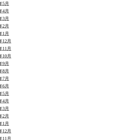
5年5月
5年4月
5年3月
5年2月
5年1月
4年12月
4年11月
4年10月
4年9月
4年8月
4年7月
4年6月
4年5月
4年4月
4年3月
4年2月
4年1月
3年12月
3年11月