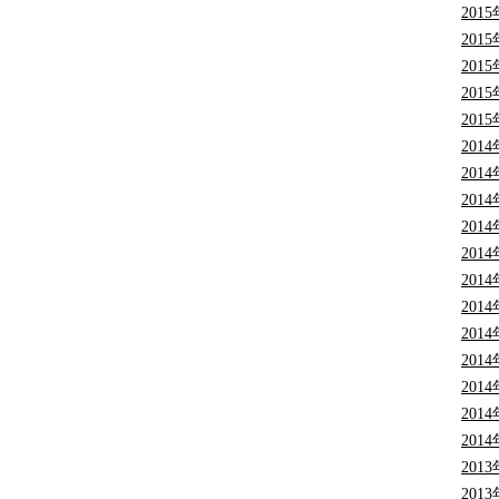
201
201
201
201
201
201
201
201
201
201
201
201
201
201
201
201
201
201
201