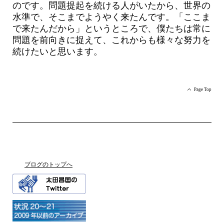
のです。問題提起を続ける人がいたから、世界の
水準で、そこまでようやく来たんです。「ここま
で来たんだから」というところで、僕たちは常に
問題を前向きに捉えて、これからも様々な努力を
続けたいと思います。
Page Top
ブログのトップへ