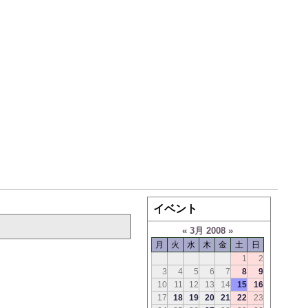
イベント
«
3月 2008
»
月
火
水
木
金
土
日
1
2
3
4
5
6
7
8
9
10
11
12
13
14
15
16
17
18
19
20
21
22
23