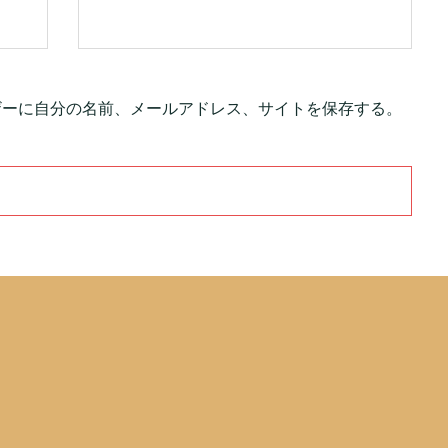
ザーに自分の名前、メールアドレス、サイトを保存する。