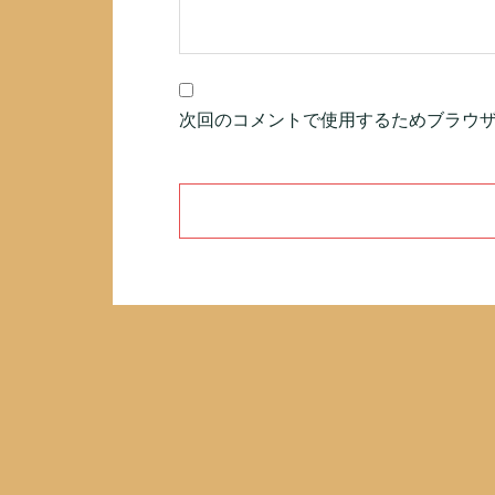
次回のコメントで使用するためブラウ