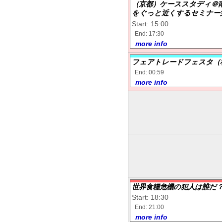
（京都）ケーススタディ＠
をぐっと近くするセミナー
Start: 15:00
End: 17:30
more info
フェアトレードフェスタ（
End: 00:59
more info
世界食糧危機の犯人は誰
Start: 18:30
End: 21:00
more info