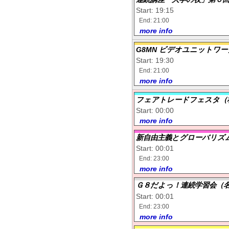
Start: 19:15
End: 21:00
more info
G8MN ビデオユニットワ
Start: 19:30
End: 21:00
more info
フェアトレードフェスタ（
Start: 00:00
more info
新自由主義とグローバリズ
Start: 00:01
End: 23:00
more info
Ｇ８だよっ！連続学習会（
Start: 00:01
End: 23:00
more info