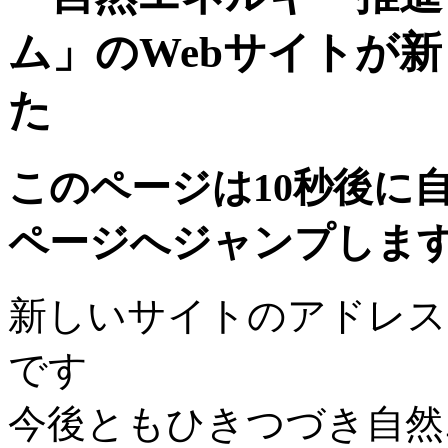
ム」のWebサイトが
た
このページは10秒後に
ページへジャンプしま
新しいサイトのアドレス
です
今後ともひきつづき自然