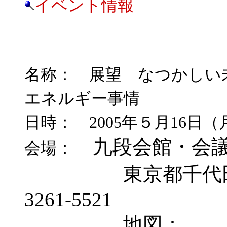
イベント情報
名称：
展望 なつかしい
エネルギー事情
日時： 2005年５月16日（月
九段会館・会
会場：
東京都千代田区九段南
3261-5521
地図：