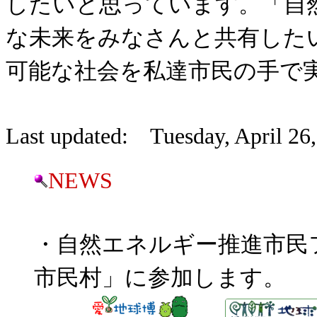
したいと思っています。「自
な未来をみなさんと共有した
可能な社会を私達市民の手で
Last updated:
Tuesday, April 26
NEWS
・自然エネルギー推進市民
市民村」に参加します。