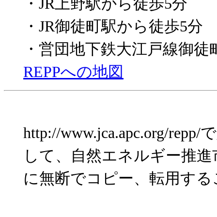
・JR上野駅から徒歩5分
・JR御徒町駅から徒歩5分
・営団地下鉄大江戸線御徒町
REPPへの地図
http://www.jca.apc.o
して、自然エネルギー推進
に無断でコピー、転用する