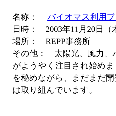
名称：
バイオマス利用プ
日時： 2003年11月20日（
場所： REPP事務所
その他： 太陽光、風力、
がようやく注目され始めま
を秘めながら、まだまだ開
は取り組んでいます。