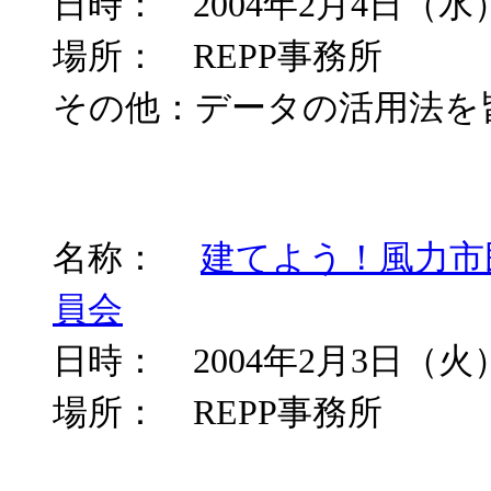
日時： 2004年2月4日（水）
場所： REPP事務所
その他：データの活用法を
名称：
建てよう！風力市
員会
日時： 2004年2月3日（火）
場所： REPP事務所