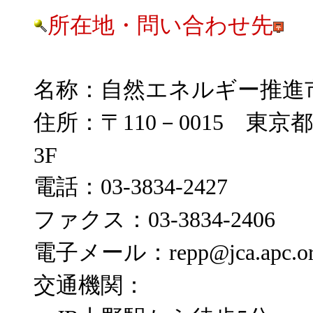
所在地・問い合わせ先
名称：自然エネルギー推進市
住所：〒110－0015 東
3F
電話：03-3834-2427
ファクス：03-3834-2406
電子メール：repp@jca.apc.or
交通機関：