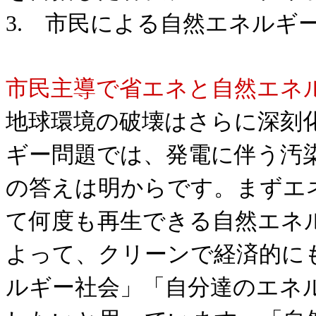
3. 市民による自然エネルギ
市民主導で省エネと自然エネ
地球環境の破壊はさらに深刻
ギー問題では、発電に伴う汚
の答えは明からです。まずエ
て何度も再生できる自然エネ
よって、クリーンで経済的に
ルギー社会」「自分達のエネ