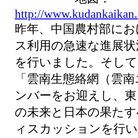
http://www.kudankaikan.o
昨年、中国農村部にお
ス利用の急速な進展状
を行いました。そして
「雲南生態絡網（雲南
ンバーをお迎えし、東
の未来と日本の果たす
ィスカッションを行い