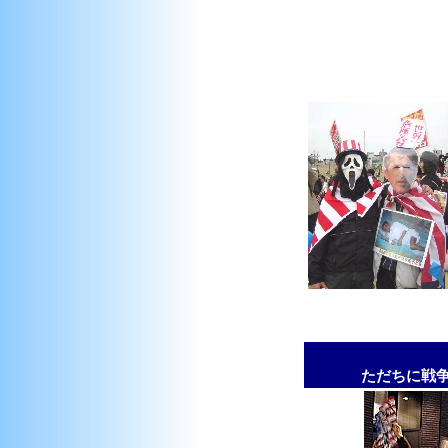
ただちに戦