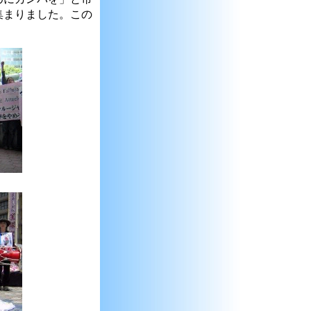
集まりました。この