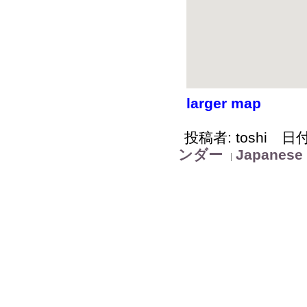
larger map
投稿者: toshi 日付: 
ンダー
Japanese