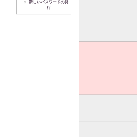
新しいパスワードの発
行