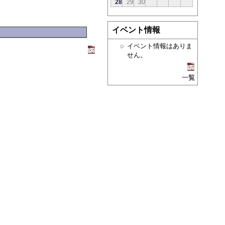
28
29
30
イベント情報
イベント情報はありま
せん。
一覧