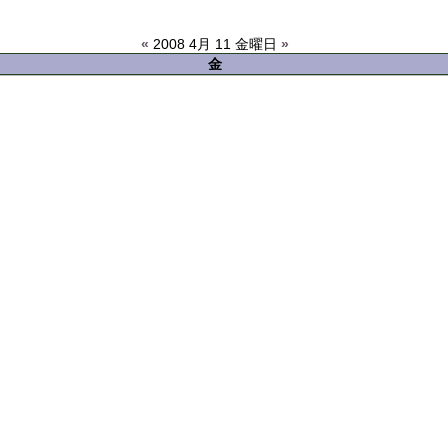
«
2008 4月 11 金曜日
»
金