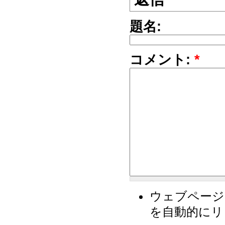
題名:
コメント:
*
ウェブページ
を自動的にリ