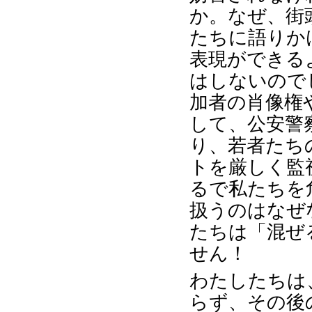
か。なぜ、街
たちに語りか
表現ができる
はしないので
加者の肖像権
して、公安警
り、若者たち
トを厳しく監
るで私たちを
扱うのはなぜ
たちは「混ぜ
せん！
わたしたちは
らず、その後