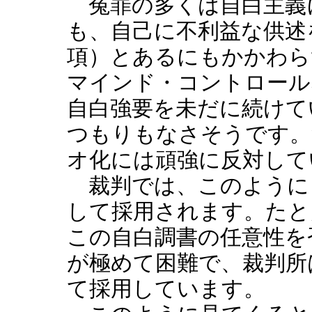
冤罪の多くは自白主義
も、自己に不利益な供述
項）とあるにもかかわら
マインド・コントロール
自白強要を未だに続けて
つもりもなさそうです。
オ化には頑強に反対して
裁判では、このように
して採用されます。たと
この自白調書の任意性を
が極めて困難で、裁判所
て採用しています。