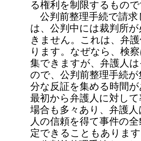
る権利を制限するもので
公判前整理手続で請求
は、公判中には裁判所が
きません。これは、弁護
ります。なぜなら、検察
集できますが、弁護人は
ので、公判前整理手続が
分な反証を集める時間が
最初から弁護人に対して
場合も多々あり、弁護人
人の信頼を得て事件の全
定できることもあります