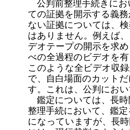
公判前整理手続きにお
ての証拠を開示する義務
ない証拠については、検
はありません。例えば、
デオテープの開示を求め
べの全過程のビデオを有
このような全ビデオ収録
で、自白場面のカットだ
す。これは、公判におい
鑑定については、長時
整理手続において、鑑定
になっていますが、長時