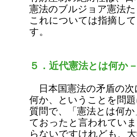
憲法のブルジョア憲法た
これについては指摘して
す。
５．近代憲法とは何か
日本国憲法の矛盾の次
何か、ということを問題
質問で、「憲法とは何か
ておったと言われていま
らないですけれども、大