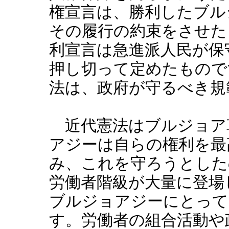
権宣言は、勝利したブル
その履行の約束をさせた
利宣言は急進派人民が保
押し切って定めたもので
法は、政府が守るべき規
近代憲法はブルジョア
アジーは自らの権利を最
み、これを守ろうとした
労働者階級が大量に登場
ブルジョアジーにとって
す。労働者の組合活動や