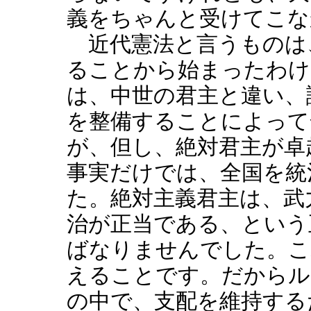
義をちゃんと受けてこな
近代憲法と言うものは
ることから始まったわけ
は、中世の君主と違い、
を整備することによって
が、但し、絶対君主が卓
事実だけでは、全国を統
た。絶対主義君主は、武
治が正当である、という
ばなりませんでした。こ
えることです。だからル
の中で、支配を維持する