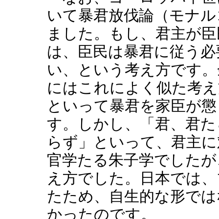
いて暴君放伐論（モナル
ました。もし、君主が臣
は、臣民は暴君に従う必
い、という考え方です。
にはこれによく似た考え
といって暴君を家臣が懲
す。しかし、「君、君た
らず」といって、君主に
官学たる朱子学でしたが
え方でした。日本では、
たため、自生的な形では
かったのです。