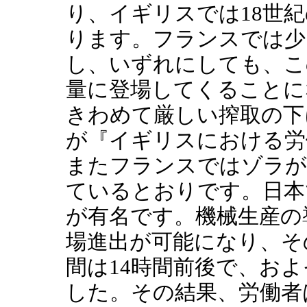
り、イギリスでは18世
ります。フランスでは少し
し、いずれにしても、こ
量に登場してくることに
きわめて厳しい搾取の下
が『イギリスにおける労
またフランスではゾラが
ているとおりです。日本
が有名です。機械生産の
場進出が可能になり、そ
間は14時間前後で、お
した。その結果、労働者