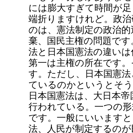
には膨大すぎて時間が足
端折りますけれど。政治
のは、憲法制定の政治的
棄、国民主権の問題です
法と日本国憲法の違いは
第一は主権の所在です。
す。ただし、日本国憲法
ているのかというとそう
日本国憲法は、大日本帝
行われている。一つの形
です。一般にいいますと
法、人民が制定するのが