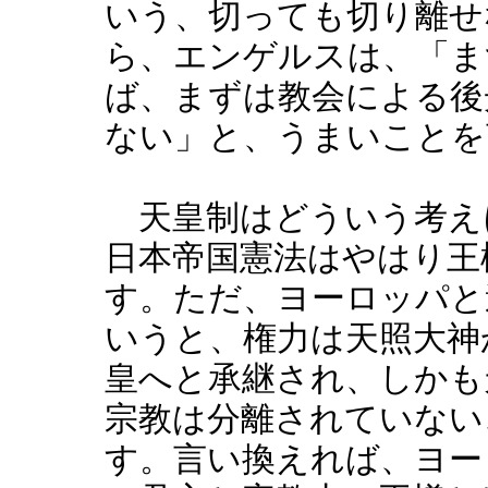
いう、切っても切り離せ
ら、エンゲルスは、「ま
ば、まずは教会による後
ない」と、うまいことを
天皇制はどういう考え
日本帝国憲法はやはり王
す。ただ、ヨーロッパと
いうと、権力は天照大神
皇へと承継され、しかも
宗教は分離されていない
す。言い換えれば、ヨー