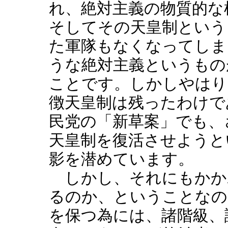
れ、絶対主義の物質的な
そしてその天皇制という
た軍隊もなくなってしま
うな絶対主義というもの
ことです。しかしやはり
徴天皇制は残ったわけで
民党の「新草案」でも、
天皇制を復活させようと
影を潜めています。
しかし、それにもかか
るのか、ということなの
を保つ為には、諸階級、