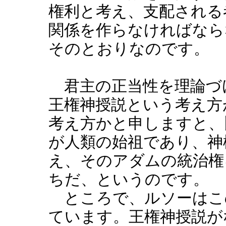
権利と考え、支配される
関係を作らなければなら
そのとおりなのです。
君主の正当性を理論づ
王権神授説という考え方
考え方かと申しますと、
が人類の始祖であり、神
え、そのアダムの統治権
ちだ、というのです。
ところで、ルソーはこ
ています。王権神授説が