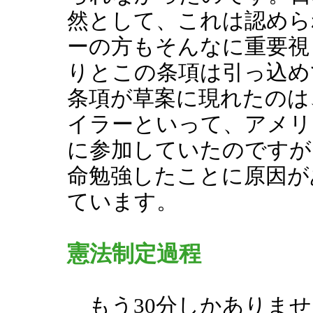
然として、これは認めら
ーの方もそんなに重要視
りとこの条項は引っ込め
条項が草案に現れたのは
イラーといって、アメリ
に参加していたのですが
命勉強したことに原因が
ています。
憲法制定過程
もう30分しかありませ