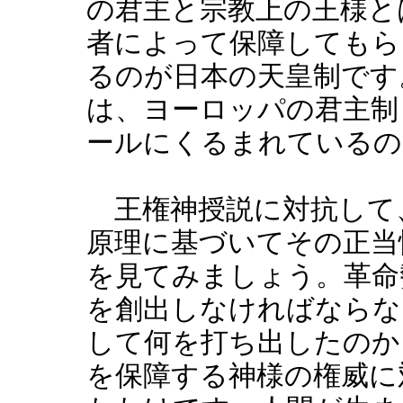
の君主と宗教上の王様と
者によって保障してもら
るのが日本の天皇制です
は、ヨーロッパの君主制
ールにくるまれているの
王権神授説に対抗して、
原理に基づいてその正当
を見てみましょう。革命
を創出しなければならな
して何を打ち出したのか
を保障する神様の権威に