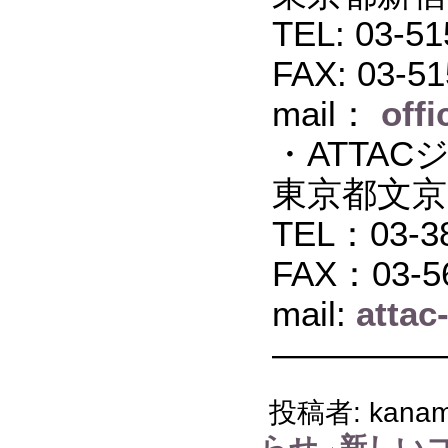
TEL: 03-51
FAX: 03-51
mail：
off
・ATTAC
東京都文京区
TEL：03-38
FAX：03-5
mail:
attac
―――――
投稿者: kaname
らせ
新しい