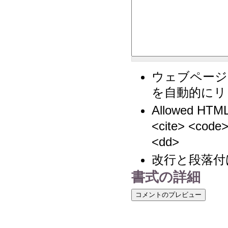
ウェブページ
を自動的にリ
Allowed HTML
<cite> <code>
<dd>
改行と段落付
書式の詳細