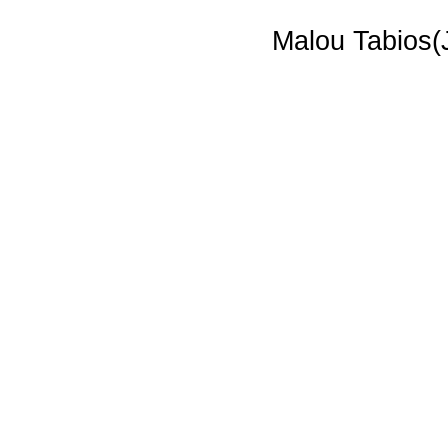
Malou Tabios(