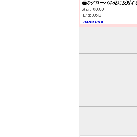
理のグローバル化に反対する
Start: 00:00
End: 00:41
more info