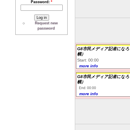
Password:
*
Request new
password
G8市民メディア記者になろ
幌）
Start: 00:00
more info
G8市民メディア記者になろ
幌）
End: 00:00
more info