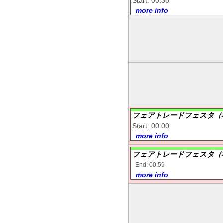
Start: 00:30
more info
フェアトレードフェスタ（
Start: 00:00
more info
フェアトレードフェスタ（
End: 00:59
more info