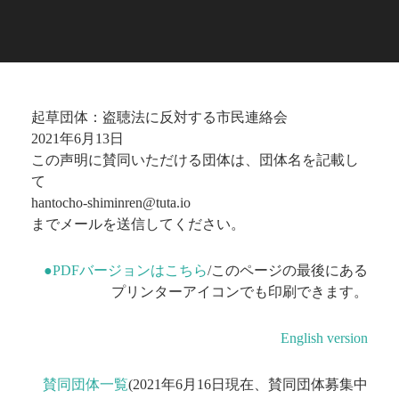
起草団体：盗聴法に反対する市民連絡会
2021年6月13日
この声明に賛同いただける団体は、団体名を記載し
て
hantocho-shiminren@tuta.io
までメールを送信してください。
●PDFバージョンはこちら
/このページの最後にある
プリンターアイコンでも印刷できます。
English version
賛同団体一覧
(2021年6月16日現在、賛同団体募集中