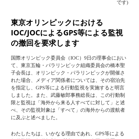
です)
東京オリンピックにおける
IOC/JOCによるGPS等による監視
の撤回を要求します
国際オリンピック委員会（IOC）9日の理事会におい
て、東京五輪・パラリンピック組織委員会の橋本聖
子会長は、オリンピック・パラリンピックが開催さ
れた場合、メディア関係者については、その宿泊先
を指定し、GPS等による行動監視を実施すると明言
しました。また、武藤敏郎事務総長は、この行動制
限と監視は「海外から来る人すべてに対して」と述
べ、その監視対象は「すべて」の海外からの渡航者
に及ぶと述べました。
わたしたちは、いかなる理由であれ、GPS等による