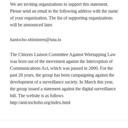
We are inviting organizations to support this statement.
Please send an email to the following address with the name
of your organization. The list of supporting organizations
will be announced later.
hantocho-shiminren@tuta.io
The Citizens Liaison Committee Against Wiretapping Law
was born out of the movement against the Interception of
Communications Act, which was passed in 2000. For the
past 20 years, the group has been campaigning against the
development of a surveillance society. In March this year,
the group issued a statement against the digital surveillance
bill. The website is as follows
http://anti-tochoho.org/index.html