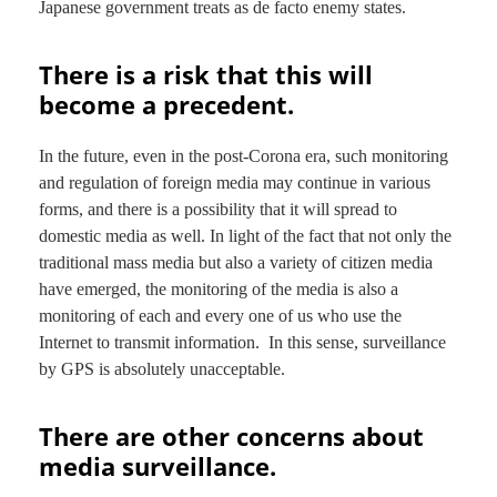
Japanese government treats as de facto enemy states.
There is a risk that this will
become a precedent.
In the future, even in the post-Corona era, such monitoring
and regulation of foreign media may continue in various
forms, and there is a possibility that it will spread to
domestic media as well. In light of the fact that not only the
traditional mass media but also a variety of citizen media
have emerged, the monitoring of the media is also a
monitoring of each and every one of us who use the
Internet to transmit information. In this sense, surveillance
by GPS is absolutely unacceptable.
There are other concerns about
media surveillance.