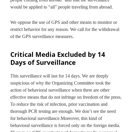
would be applied to “all” people traveling from abroad.
We oppose the use of GPS and other means to monitor or
restrict behavior for any reason. We call for the withdrawal
of the GPS surveillance measures.
Critical Media Excluded by 14
Days of Surveillance
This surveillance will last for 14 days. We are deeply
suspicious of why the Organizing Committee took the
action of behavioral surveillance when there are other
effective means that do not infringe on freedom of the press.
To reduce the risk of infection, prior vaccination and
thorough PCR testing are enough. We don’t see the need
for behavioral surveillance.Moreover, this kind of
behavioral surveillance is forced only on the foreign media.