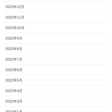
2022年12月
2022年11月
2022年10月
2022年9月
2022年8月
2022年7月
2022年6月
2022年5月
2022年4月
2022年3月
2022年1月