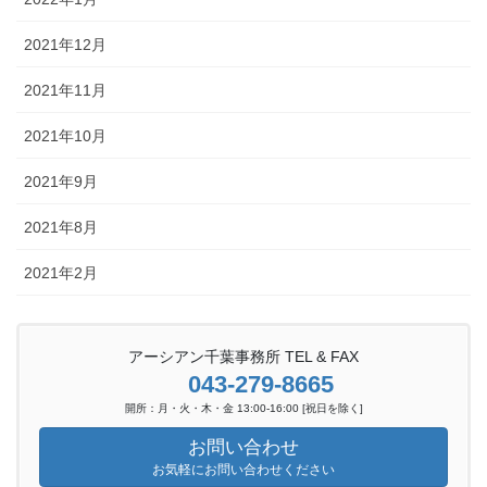
2021年12月
2021年11月
2021年10月
2021年9月
2021年8月
2021年2月
アーシアン千葉事務所 TEL & FAX
043-279-8665
開所：月・火・木・金 13:00-16:00 [祝日を除く]
お問い合わせ
お気軽にお問い合わせください