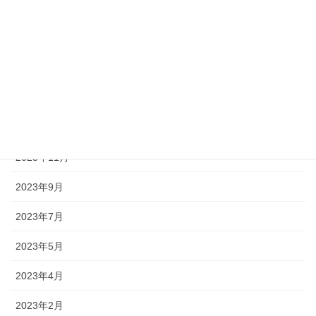
2024年7月
2024年6月
2024年5月
2024年4月
2023年12月
2023年11月
2023年9月
2023年7月
2023年5月
2023年4月
2023年2月