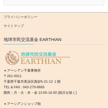
プライバシーポリシー
サイトマップ
地球市民交流基金 EARTHIAN
🔹アーシアン千葉事務所
〒261-0011
千葉県千葉市美浜区真砂5-21-12 １階
TEL & FAX : 043-279-8665
開所：月・火・木・金 13:00-16:00 [祝日を除く]
🔹アーシアンショップ柏