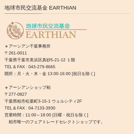
地球市民交流基金 EARTHIAN
🔹アーシアン千葉事務所
〒261-0011
千葉県千葉市美浜区真砂5-21-12 １階
TEL & FAX : 043-279-8665
開所：月・火・木・金 13:00-16:00 [祝日を除く]
🔹アーシアンショップ柏
〒277-0827
千葉県柏市松葉町3-15-1 ウェルシティ2F
TEL & FAX : 04-7133-3930
営業時間：11:00～18:00 [日曜・祝日を除く]
柏市唯一のフェアトレードセレクトショップです。