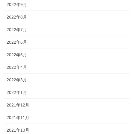
2022年9月
2022年8月
2022年7月
2022年6月
2022年5月
2022年4月
2022年3月
2022年1月
2021年12月
2021年11月
2021年10月