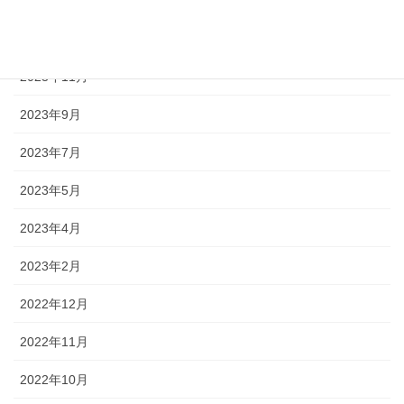
2024年4月
2023年12月
2023年11月
2023年9月
2023年7月
2023年5月
2023年4月
2023年2月
2022年12月
2022年11月
2022年10月