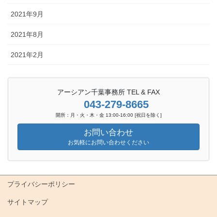
2021年9月
2021年8月
2021年2月
アーシアン千葉事務所 TEL & FAX
043-279-8665
開所：月・火・木・金 13:00-16:00 [祝日を除く]
お問い合わせ
お気軽にお問い合わせください
プライバシーポリシー
サイトマップ