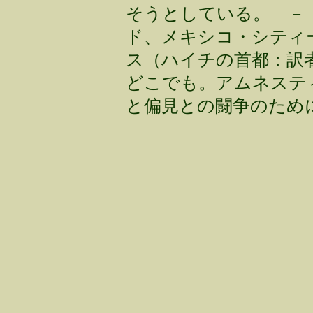
そうとしている。 －
ド、メキシコ・シティ
ス（ハイチの首都：訳
どこでも。アムネステ
と偏見との闘争のため