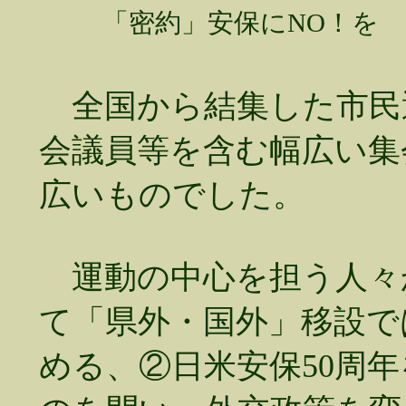
「密約」安保にNO！を
全国から結集した市民
会議員等を含む幅広い集
広いものでした。
運動の中心を担う人々
て「県外・国外」移設で
める、②日米安保50周