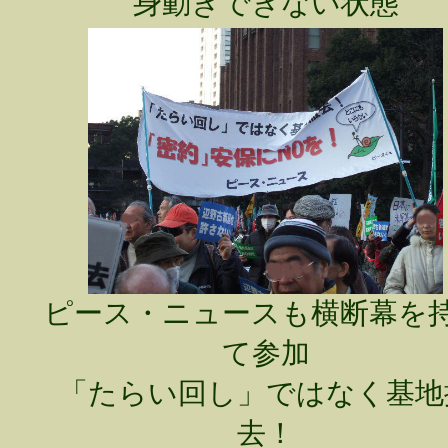
身動きできない状態
ピース・ニュースも横断幕を
て参加
「たらい回し」ではなく基地
去！