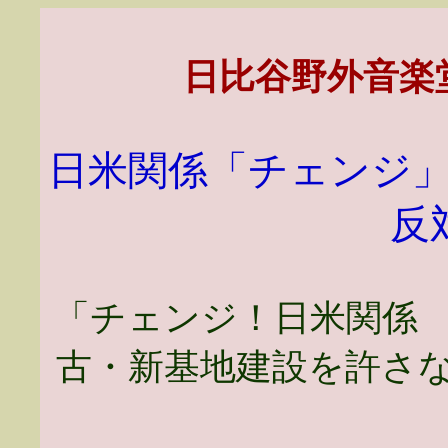
日比谷野外音楽
日米関係「チェンジ
反
「チェンジ！日米関係
古・新基地建設を許さ