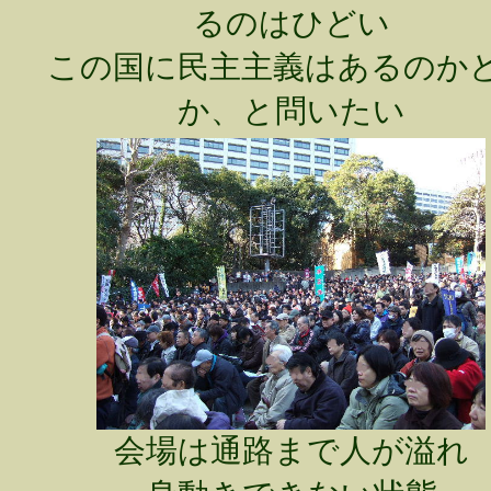
るのはひどい
この国に民主主義はあるのか
か、と問いたい
会場は通路まで人が溢れ