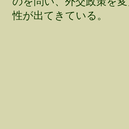
のを問い、外交政策を変
性が出てきている。