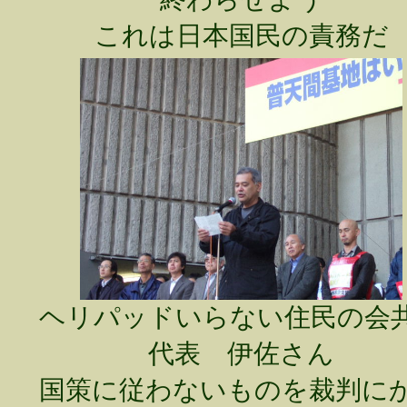
これは日本国民の責務だ
ヘリパッドいらない住民の会
代表 伊佐さん
国策に従わないものを裁判に