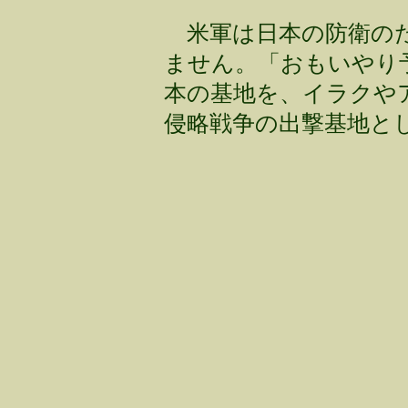
米軍は日本の防衛のた
ません。「おもいやり
本の基地を、イラクや
侵略戦争の出撃基地と