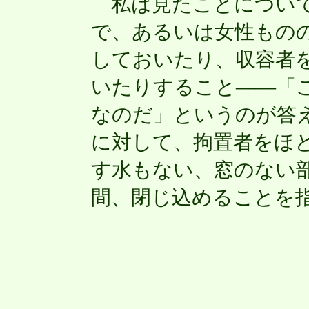
私は見たことについて
で、あるいは女性もの
しておいたり、収容者
いたりすること――「
なのだ」というのが答
に対して、拘置者をほ
す水もない、窓のない
間、閉じ込めることを