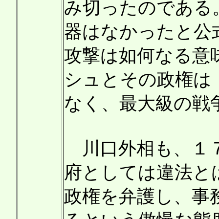
み切ったのである
器はなかったと公
攻撃は如何なる意
シュとその政権は
なく、最大級の戦
川口外相も、１７
府としては違法と
政権を弁護し、事