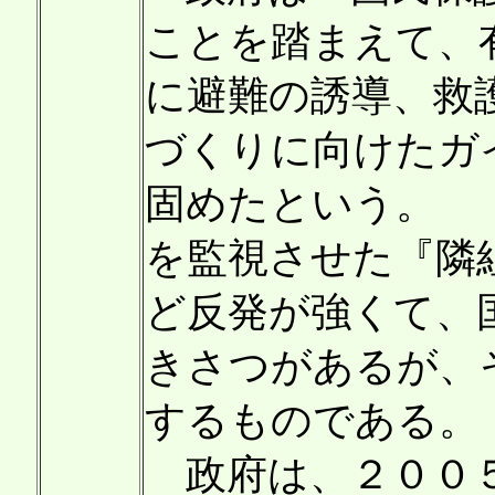
ことを踏まえて、
に避難の誘導、救
づくりに向けたガ
固めたという。 
を監視させた『隣
ど反発が強くて、
きさつがあるが、
するものである。
政府は、２００５