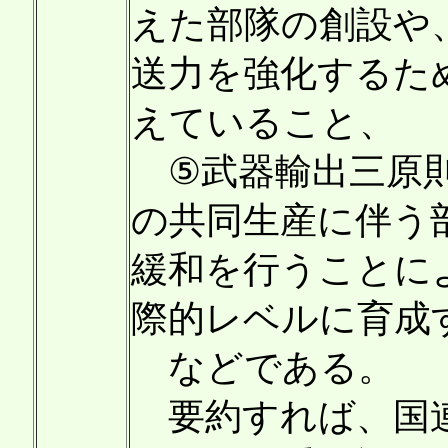
えた部隊の創設や
送力を強化するた
えていること、
⑤武器輸出三原則
の共同生産に伴う
緩和を行うことに
際的レベルに育成
などである。
要約すれば、国連