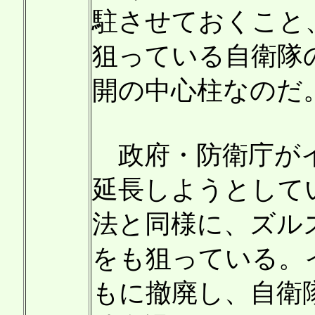
駐させておくこと
狙っている自衛隊
開の中心柱なのだ
政府・防衛庁がイ
延長しようとして
法と同様に、ズル
をも狙っている。
もに撤廃し、自衛