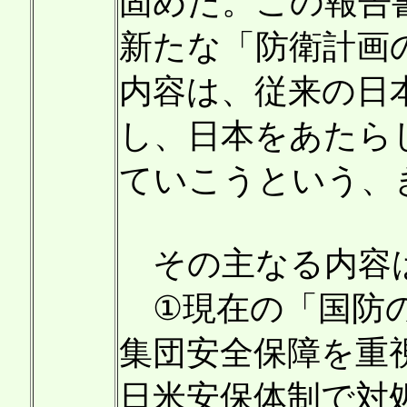
固めた。この報告
新たな「防衛計画
内容は、従来の日
し、日本をあたら
ていこうという、
その主なる内容
①現在の「国防の
集団安全保障を重
日米安保体制で対