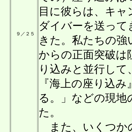
目に彼らは、キャ
ダイバーを送って
９／２５
きた。私たちの強
からの正面突破は
り込みと並行して
『海上の座り込み
る。」などの現地
た。
また、いくつかの