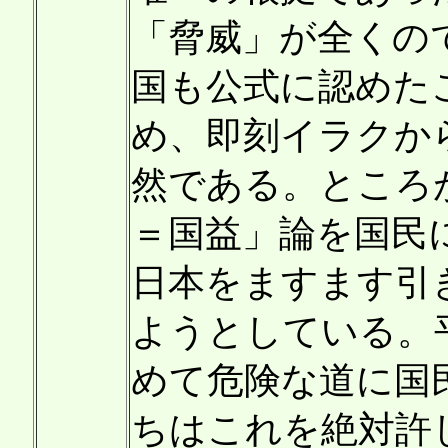
「脅威」が全くの
国も公式に認めた
め、即刻イラクか
然である。ところ
＝国益」論を国民
日本をますます引
ようとしている。
めて危険な道に国
ちはこれを絶対許