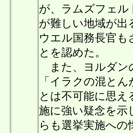
が、ラムズフェル
が難しい地域が出
ウエル国務長官も
とを認めた。
また、ヨルダンの
「イラクの混とん
とは不可能に思え
施に強い疑念を示
らも選挙実施への