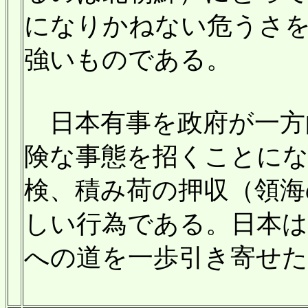
になりかねない危うさ
強いものである。
日本有事を政府が一方
険な事態を招くことにな
検、積み荷の押収（領海
しい行為である。日本
への道を一歩引き寄せ