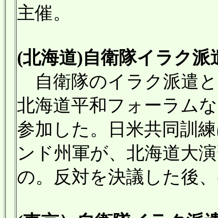
主催。
(北海道)自衛隊イラク派
自衛隊のイラク派遣と
北海道平和フォーラムな
参加した。日米共同訓練
ンド州軍が、北海道大演
の。反対を決議した後、