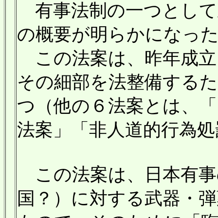
有事法制の一つとして
の概要が明らかになっ
この法案は、昨年成立
その細部を法整備するた
つ（他の６法案とは、「
法案」「非人道的行為処
この法案は、日本有事
国？）に対する武器・弾