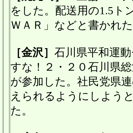
をした。配送用の1.5
ＷＡＲ」などと書かれた
［金沢］
石川県平和運動
すな！２・２０石川県総
が参加した。社民党県連
えられるようにしよう
た。