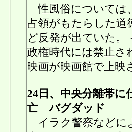
性風俗については、
占領がもたらした道
ど反発が出ていた。
政権時代には禁止さ
映画が映画館で上映
24日、中央分離帯に
亡 バグダッド
イラク警察などによ