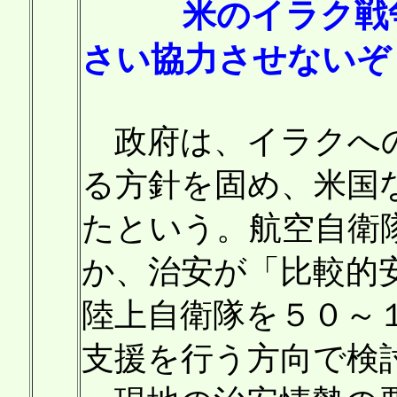
米のイラク戦争・
さい協力させないぞ
政府は、イラクへの
る方針を固め、米国
たという。航空自衛
か、治安が「比較的
陸上自衛隊を５０～
支援を行う方向で検