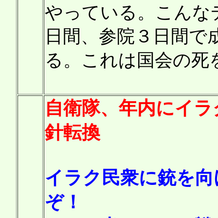
やっている。こんな
日間、参院３日間で
る。これは国会の死
自衛隊、年内にイラ
針転換
イラク民衆に銃を向
ぞ！