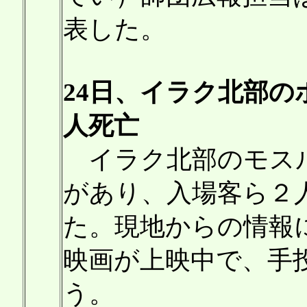
表した。
24日、イラク北部
人死亡
イラク北部のモスル
があり、入場客ら２
た。現地からの情報
映画が上映中で、手
う。