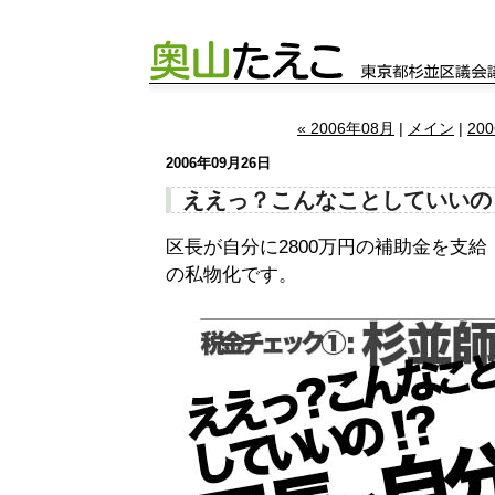
« 2006年08月
|
メイン
|
20
2006年09月26日
ええっ？こんなことしていいの
区長が自分に2800万円の補助金を支
の私物化です。