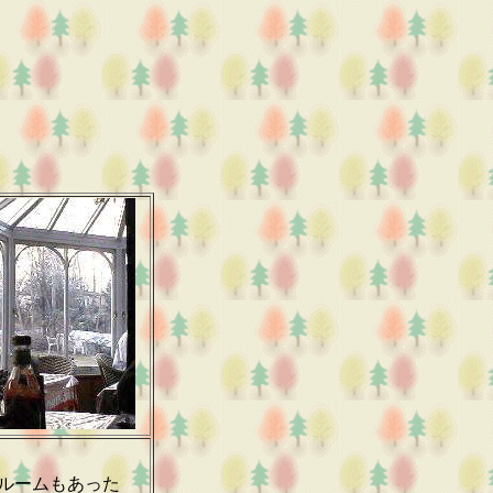
ルームもあった