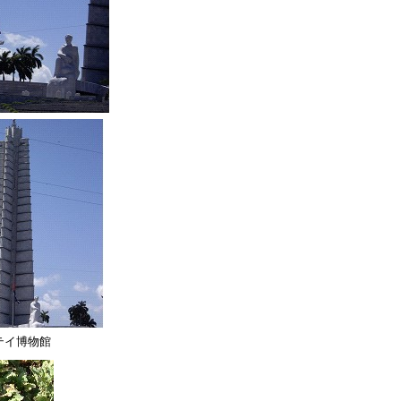
テイ博物館