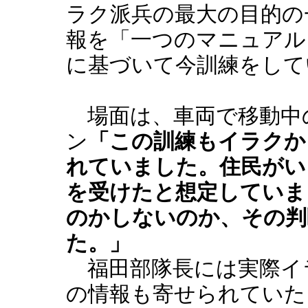
ラク派兵の最大の目的の
報を「一つのマニュアル
に基づいて今訓練をして
場面は、車両で移動中
ン
「この訓練もイラクか
れていました。住民がい
を受けたと想定していま
のかしないのか、その判
た。」
福田部隊長には実際イ
の情報も寄せられていた