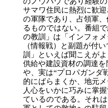
のノウハウであり経験の
サマワ住民に熱烈に歓迎
の軍隊であり、占領軍、
るものではない。番組で
の教訓」は「インフォメ
（情報戦）と副題が付い
訓」といえば聞こえがよ
供給や建設資材の調達を
や、実は“プロパガンダ
的にばらまくか、地元メ
人心をいかに巧みに掌握
ているのである。それは