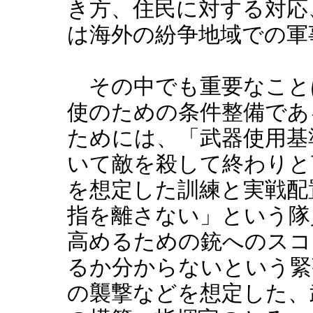
き方、住民に対する対応
は海外の紛争地域での軍
その中でも重要なこと
使のための条件整備であ
ためには、「武器使用基
いて敵を殺して終わりと
を想定した訓練と実戦配
指を離さない」という隊
高めるための銃へのスコ
るか分からないという緊
の襲撃などを想定した、