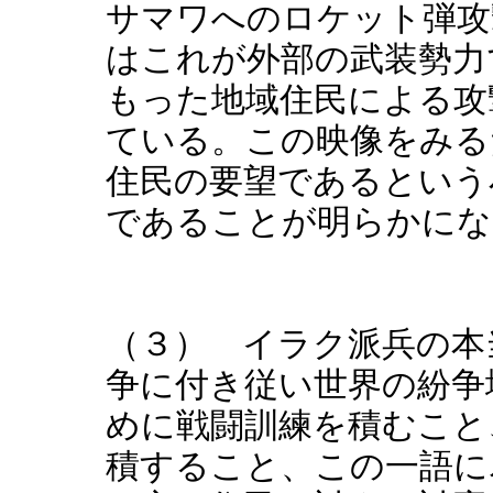
サマワへのロケット弾攻
はこれが外部の武装勢力
もった地域住民による攻
ている。この映像をみる
住民の要望であるという
であることが明らかにな
（３） イラク派兵の本
争に付き従い世界の紛争
めに戦闘訓練を積むこと
積すること、この一語に