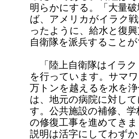
明らかにする。「大量破
ば、アメリカがイラク戦
ったように、給水と復興
自衛隊を派兵することが
「陸上自衛隊はイラク
を行っています。サマワ
万トンを越えるを水を浄
は、地元の病院に対して
す。公共施設の補修、学
の修復工事を進めてきま
説明は活字にしてわずか