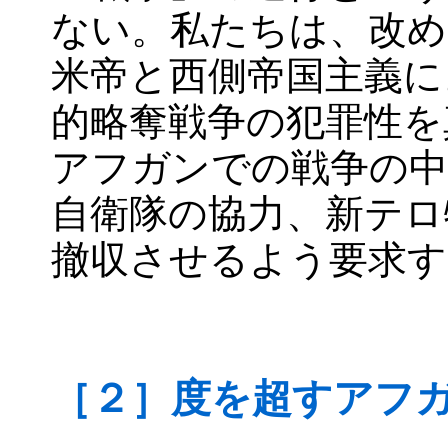
ない。私たちは、改め
米帝と西側帝国主義に
的略奪戦争の犯罪性を
アフガンでの戦争の中
自衛隊の協力、新テロ
撤収させるよう要求す
［２］度を超すアフ