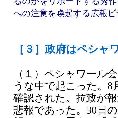
るのかをリポートする秀作
への注意を喚起する広報ビ
［３］政府はペシャ
（１）ペシャワール会
うな中で起こった。8
確認された。拉致が報
悲報であった。30日