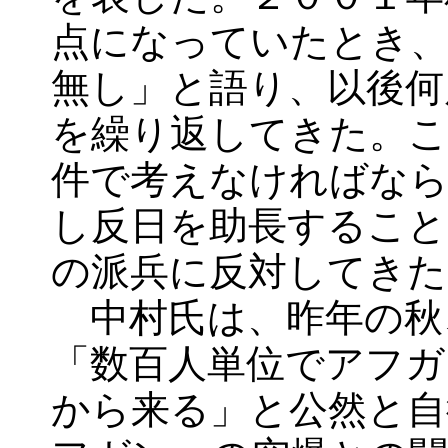
点になっていたとき、
無し」と語り、以後何
を繰り返してきた。こ
件で考えなければなら
し反日を助長すること
の派兵に反対してきた
中村氏は、昨年の秋
「数百人単位でアフガ
から来る」と公然と自