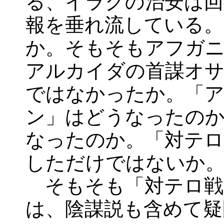
る、イラクの治安は回
報を垂れ流している
か。そもそもアフガニ
アルカイダの首謀オ
ではなかったか。「
ン」はどうなったのか
なったのか。「対テロ
しただけではないか
そもそも「対テロ戦
は、陰謀説も含めて疑