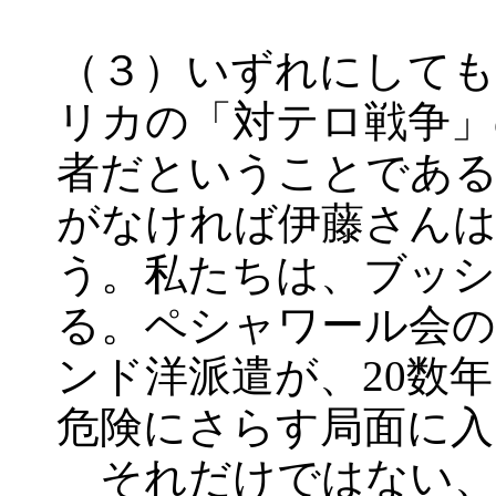
（３）いずれにして
リカの「対テロ戦争」
者だということである
がなければ伊藤さん
う。私たちは、ブッシ
る。ペシャワール会の
ンド洋派遣が、20数
危険にさらす局面に
それだけではない、