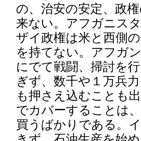
の、治安の安定、政権
来ない。アフガニスタ
ザイ政権は米と西側の
を持てない。アフガン
にでて戦闘、掃討を行
ぎず、数千や１万兵力
も押さえ込むことも出
でカバーすることは、
買うばかりである。イ
きず、石油生産を始め