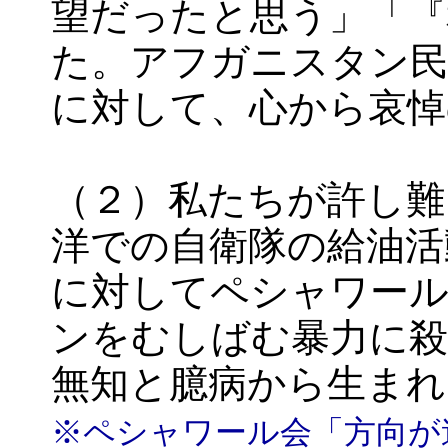
望だったと思う」「『
た。アフガニスタン民
に対して、心から哀悼
（２）私たちが許し難
洋での自衛隊の給油活
に対してペシャワール
ンをむしばむ暴力に殺
無知と臆病から生まれ
※ペシャワール会「方向が