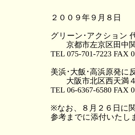
２００９年９月８日
グリーン･アクション 
京都市左京区田中関
TEL 075-701-7223 FAX 0
美浜･大飯･高浜原発に
大阪市北区西天満４
TEL 06-6367-6580 FAX 0
※なお、８月２６日に
参考までに添付いたし