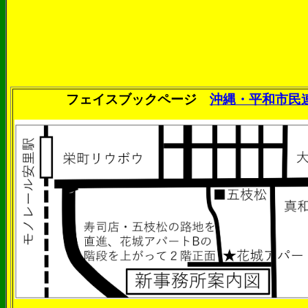
フェイスブックページ
沖縄・平和市民