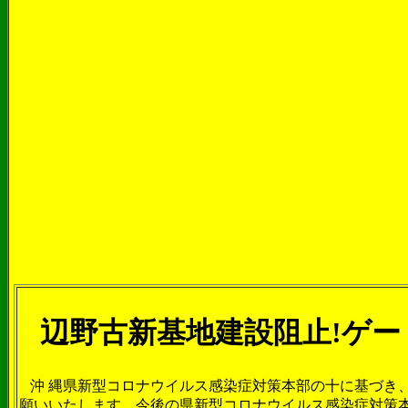
辺野古新基地建設阻止
!
ゲー
沖 縄県新型コロナウイルス感染症対策本部の十に基づき
願いいたします。今後の県新型コロナウイルス感染症対策本