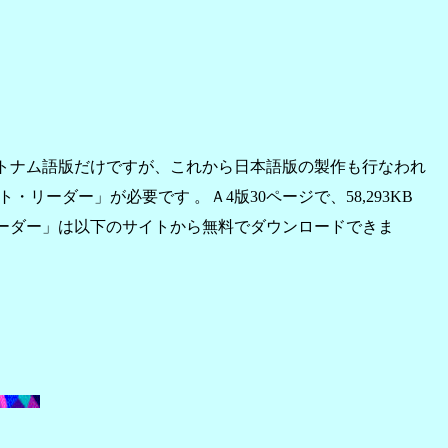
トナム語版だけですが、これから日本語版の製作も行なわれ
ーダー」が必要です 。Ａ4版30ページで、58,293KB
ーダー」は
以下のサイトから無料でダウンロードできま