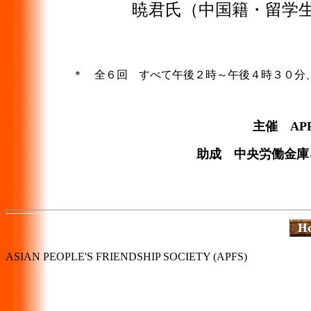
暁君氏（中国籍・
＊ 全６回 すべて午後２時～午後４時３０分
主催 APFS
助成 中央労働金庫
ASIAN PEOPLE'S FRIENDSHIP SOCIETY (APFS)