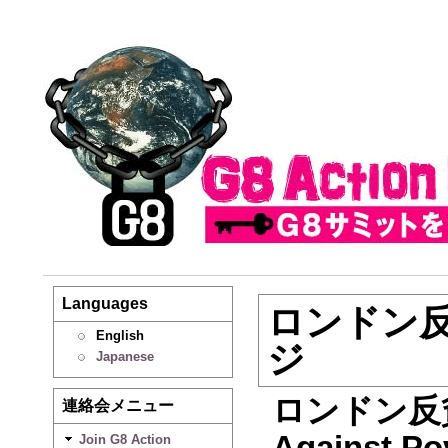
Languages
ロンドン
English
ジ
Japanese
ロンドン反貧困
連絡会メニュー
Against
Join G8 Action