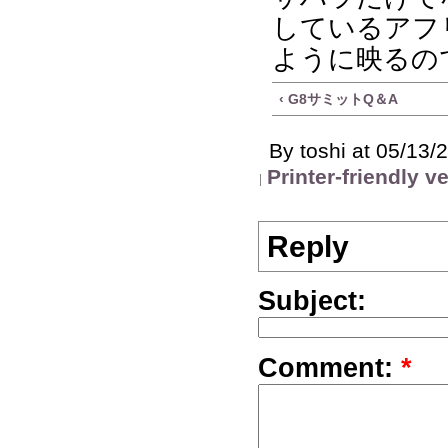
しているアフ
ように映るの
‹ G8サミットQ＆A
By toshi at 05/13/
Printer-friendly v
Reply
Subject:
Comment:
*