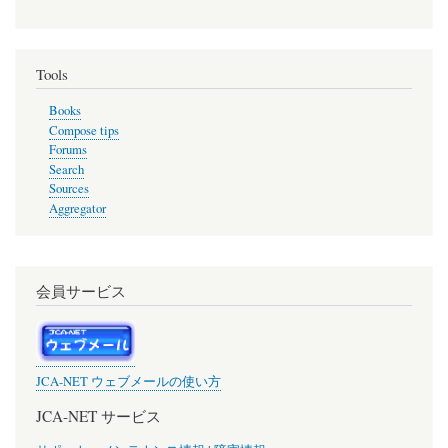
Tools
Books
Compose tips
Forums
Search
Sources
Aggregator
会員サービス
JCA-NET ウェブメールの使い方
JCA-NET サービス